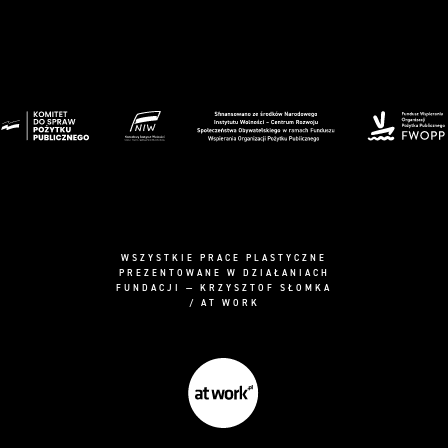
WSZYSTKIE PRACE PLASTYCZNE
PREZENTOWANE W DZIAŁANIACH
FUNDACJI — KRZYSZTOF SŁOMKA
/ AT WORK